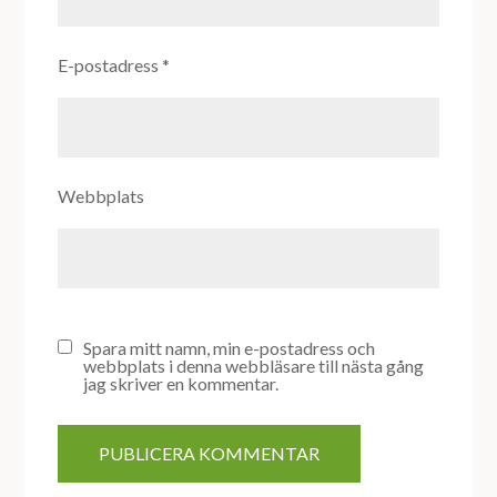
E-postadress
*
Webbplats
Spara mitt namn, min e-postadress och
webbplats i denna webbläsare till nästa gång
jag skriver en kommentar.