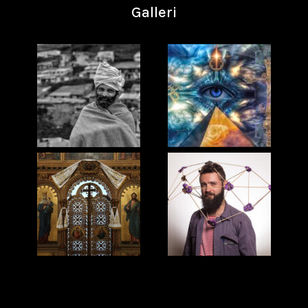
Galleri