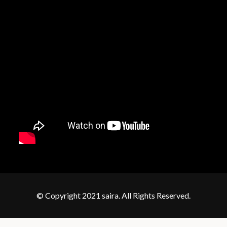
© Copyright 2021 saira. All Rights Reserved.