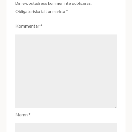
Din e-postadress kommer inte publiceras.
Obligatoriska fält är märkta
*
Kommentar
*
Namn
*