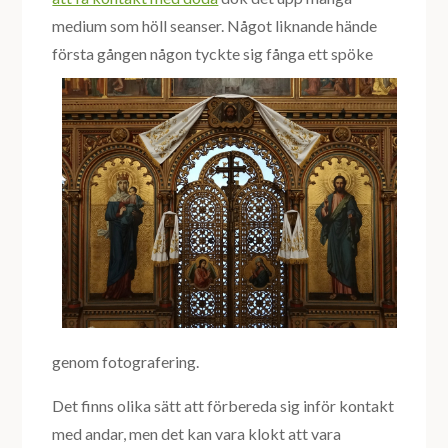
medium som höll seanser. Något liknande hände
första
gången någon tyckte sig fånga ett spöke
genom fotografering.
Det finns olika sätt att förbereda sig inför kontakt
med andar, men det kan vara klokt att vara