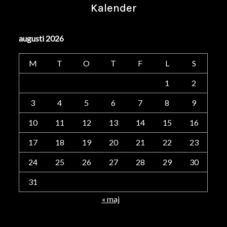
Kalender
augusti 2026
M
T
O
T
F
L
S
1
2
3
4
5
6
7
8
9
10
11
12
13
14
15
16
17
18
19
20
21
22
23
24
25
26
27
28
29
30
31
« maj