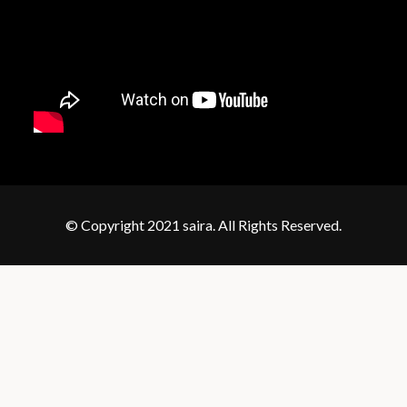
© Copyright 2021 saira. All Rights Reserved.