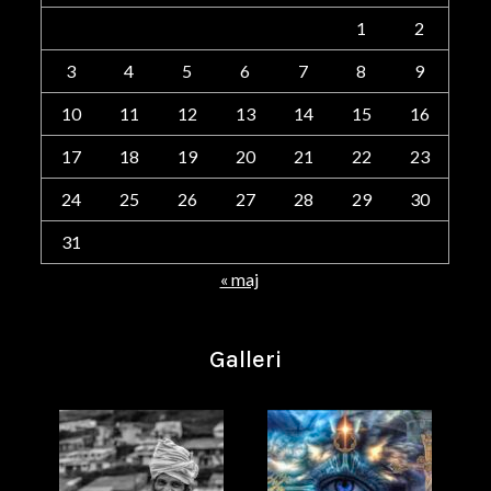
1
2
3
4
5
6
7
8
9
10
11
12
13
14
15
16
17
18
19
20
21
22
23
24
25
26
27
28
29
30
31
« maj
Galleri