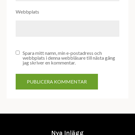
Webbplats
Spara mitt namn, min e-postadress och
webbplats i denna webbläsare till nästa gång
jag skriver en kommentar.
Nya Inlägg