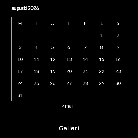
augusti 2026
M
T
O
T
F
L
S
1
2
3
4
5
6
7
8
9
10
11
12
13
14
15
16
17
18
19
20
21
22
23
24
25
26
27
28
29
30
31
« maj
Galleri