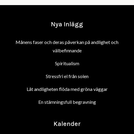
Nya Inlägg
Månens faser och deras påverkan på andlighet och
välbefinnande
Spiritualism
Stressfri el från solen
Låt andligheten flöda med gröna väggar
En stämningsfull begravning
Kalender