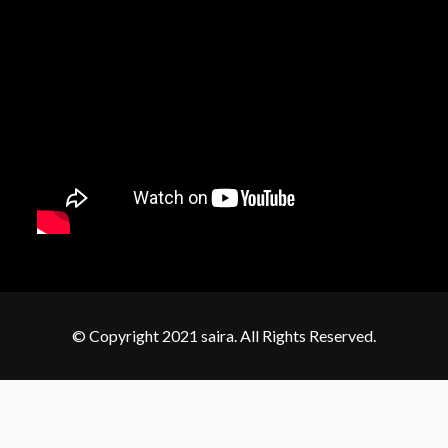
© Copyright 2021 saira. All Rights Reserved.