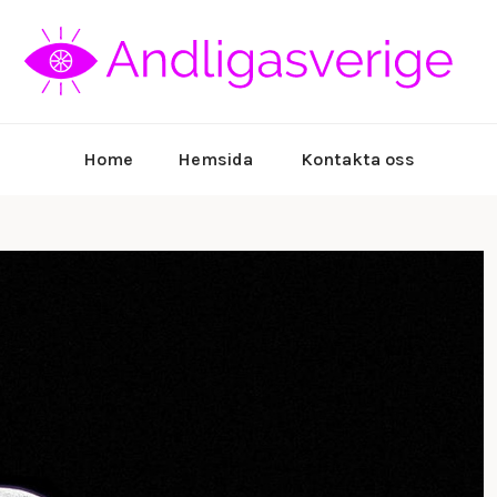
Al
Home
Hemsida
Kontakta oss