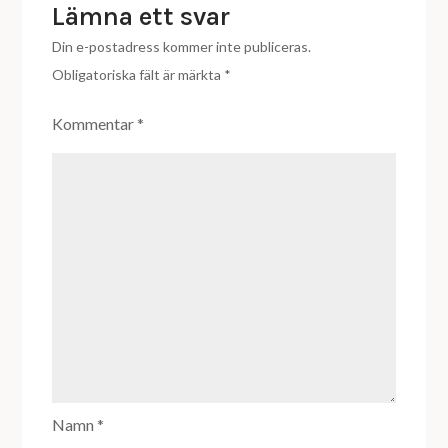
Lämna ett svar
Din e-postadress kommer inte publiceras.
Obligatoriska fält är märkta
*
Kommentar
*
Namn
*