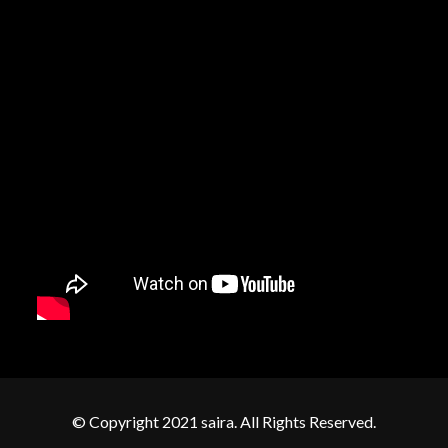
© Copyright 2021 saira. All Rights Reserved.