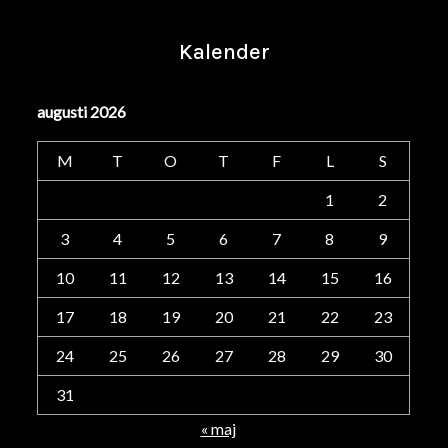
Kalender
augusti 2026
M
T
O
T
F
L
S
1
2
3
4
5
6
7
8
9
10
11
12
13
14
15
16
17
18
19
20
21
22
23
24
25
26
27
28
29
30
31
« maj