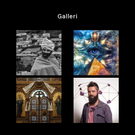
Galleri