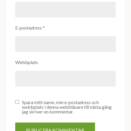
E-postadress
*
Webbplats
Spara mitt namn, min e-postadress och
webbplats i denna webbläsare till nästa gång
jag skriver en kommentar.